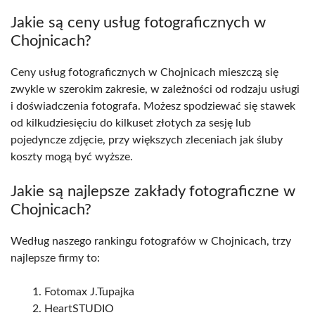
Jakie są ceny usług fotograficznych w
Chojnicach?
Ceny usług fotograficznych w Chojnicach mieszczą się
zwykle w szerokim zakresie, w zależności od rodzaju usługi
i doświadczenia fotografa. Możesz spodziewać się stawek
od kilkudziesięciu do kilkuset złotych za sesję lub
pojedyncze zdjęcie, przy większych zleceniach jak śluby
koszty mogą być wyższe.
Jakie są najlepsze zakłady fotograficzne w
Chojnicach?
Według naszego rankingu fotografów w Chojnicach, trzy
najlepsze firmy to:
Fotomax J.Tupajka
HeartSTUDIO