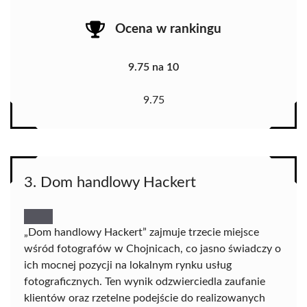
Ocena w rankingu
9.75 na 10
9.75
3. Dom handlowy Hackert
„Dom handlowy Hackert” zajmuje trzecie miejsce
wśród fotografów w Chojnicach, co jasno świadczy o
ich mocnej pozycji na lokalnym rynku usług
fotograficznych. Ten wynik odzwierciedla zaufanie
klientów oraz rzetelne podejście do realizowanych