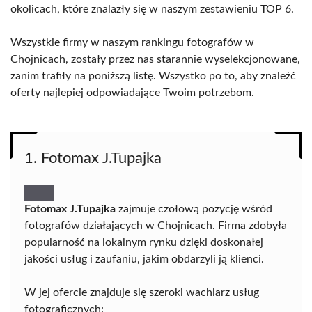
okolicach, które znalazły się w naszym zestawieniu TOP 6.
Wszystkie firmy w naszym rankingu fotografów w
Chojnicach, zostały przez nas starannie wyselekcjonowane,
zanim trafiły na poniższą listę. Wszystko po to, aby znaleźć
oferty najlepiej odpowiadające Twoim potrzebom.
1. Fotomax J.Tupajka
Fotomax J.Tupajka
zajmuje czołową pozycję wśród
fotografów działających w Chojnicach. Firma zdobyła
popularność na lokalnym rynku dzięki doskonałej
jakości usług i zaufaniu, jakim obdarzyli ją klienci.
W jej ofercie znajduje się szeroki wachlarz usług
fotograficznych: