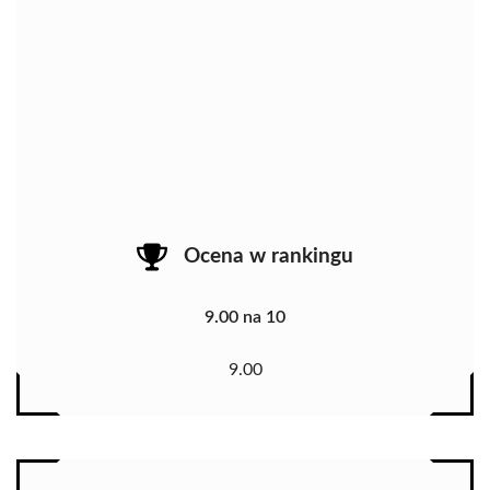
Ocena w rankingu
9.00 na 10
9.00