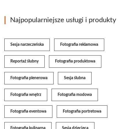
Najpopularniejsze usługi i produkty
Sesja narzeczeńska
Fotografia reklamowa
Reportaż ślubny
Fotografia produktowa
Fotografia plenerowa
Sesja ślubna
Fotografia wnętrz
Fotografia modowa
Fotografia eventowa
Fotografia portretowa
Fotografia kulinarna
Sesja dziecięca