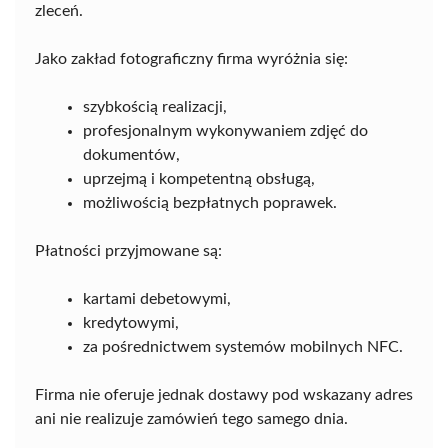
zleceń.
Jako zakład fotograficzny firma wyróżnia się:
szybkością realizacji,
profesjonalnym wykonywaniem zdjęć do
dokumentów,
uprzejmą i kompetentną obsługą,
możliwością bezpłatnych poprawek.
Płatności przyjmowane są:
kartami debetowymi,
kredytowymi,
za pośrednictwem systemów mobilnych NFC.
Firma nie oferuje jednak dostawy pod wskazany adres
ani nie realizuje zamówień tego samego dnia.