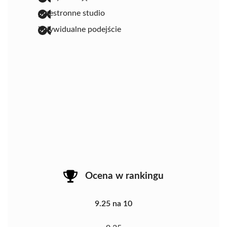
przestronne studio
indywidualne podejście
Ocena w rankingu
9.25 na 10