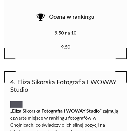
Ocena w rankingu
9.50 na 10
9.50
4. Eliza Sikorska Fotografia I WOWAY
Studio
„Eliza Sikorska Fotografia i WOWAY Studio”
zajmują
czwarte miejsce w rankingu fotografów w
Chojnicach, co świadczy o ich silnej pozycji na