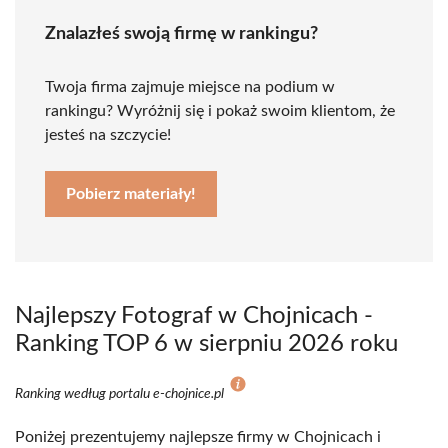
Znalazłeś swoją firmę w rankingu?
Twoja firma zajmuje miejsce na podium w
rankingu? Wyróżnij się i pokaż swoim klientom, że
jesteś na szczycie!
Pobierz materiały!
Najlepszy Fotograf w Chojnicach -
Ranking TOP 6 w sierpniu 2026 roku
Ranking według portalu e-chojnice.pl
Poniżej prezentujemy najlepsze firmy w Chojnicach i