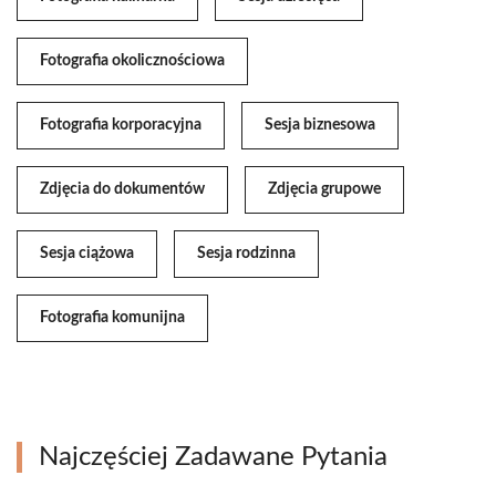
Fotografia okolicznościowa
Fotografia korporacyjna
Sesja biznesowa
Zdjęcia do dokumentów
Zdjęcia grupowe
Sesja ciążowa
Sesja rodzinna
Fotografia komunijna
Najczęściej Zadawane Pytania