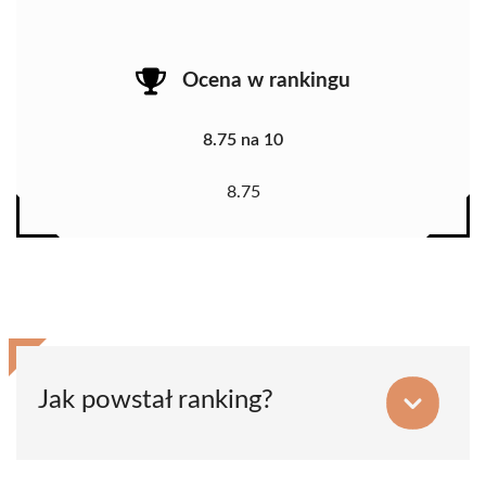
Ocena w rankingu
8.75 na 10
8.75
Jak powstał ranking?