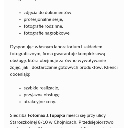
zdjęcia do dokumentów,
profesjonalne sesje,
fotografie rodzinne,
fotografie nagrobkowe.
Dysponując własnym laboratorium i zakładem
fotograficznym, firma gwarantuje kompleksową
obsługę, która obejmuje zarówno wywoływanie
zdjęć, jak i dostarczanie gotowych produktów. Klienci
doceniają:
szybkie realizacje,
przyjazną obsługę,
atrakcyjne ceny.
Siedziba
Fotomax J.Tupajka
mieści się przy ulicy
Staroszkolnej 8/10 w Chojnicach. Przedsiębiorstwo