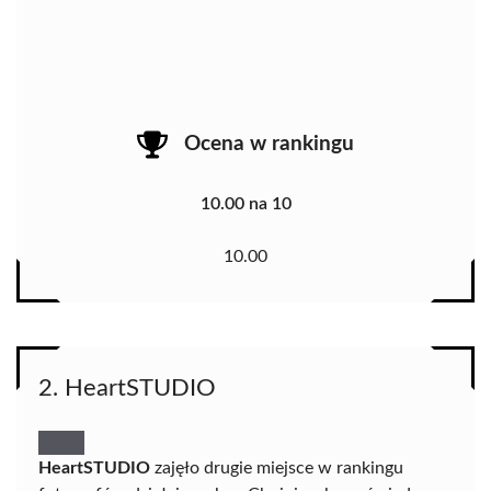
Ocena w rankingu
10.00 na 10
10.00
2. HeartSTUDIO
HeartSTUDIO
zajęło drugie miejsce w rankingu