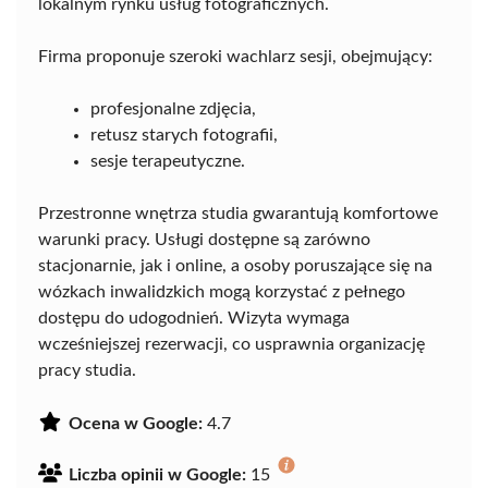
lokalnym rynku usług fotograficznych.
Firma proponuje szeroki wachlarz sesji, obejmujący:
profesjonalne zdjęcia,
retusz starych fotografii,
sesje terapeutyczne.
Przestronne wnętrza studia gwarantują komfortowe
warunki pracy. Usługi dostępne są zarówno
stacjonarnie, jak i online, a osoby poruszające się na
wózkach inwalidzkich mogą korzystać z pełnego
dostępu do udogodnień. Wizyta wymaga
wcześniejszej rezerwacji, co usprawnia organizację
pracy studia.
Ocena w Google:
4.7
Liczba opinii w Google:
15