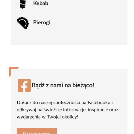
Kebab
Pierogi
Bądź z nami na bieżąco!
Dołącz do naszej społeczności na Facebooku i
odkrywaj najświeższe informacje, inspiracje oraz
wydarzenia w Twojej okolicy!