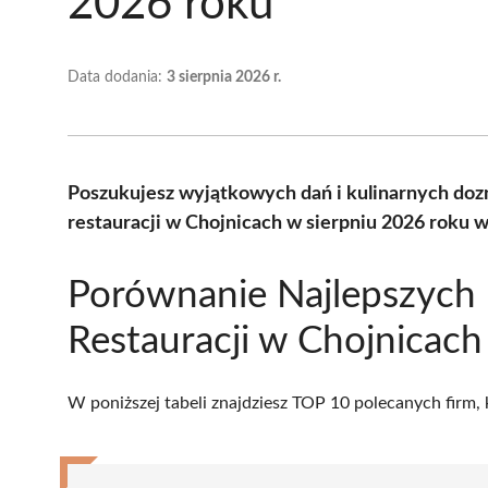
2026 roku
Data dodania:
3 sierpnia 2026 r.
Poszukujesz wyjątkowych dań i kulinarnych doz
restauracji w Chojnicach w sierpniu 2026 roku 
Porównanie Najlepszych
Restauracji w Chojnicach
W poniższej tabeli znajdziesz TOP 10 polecanych firm,