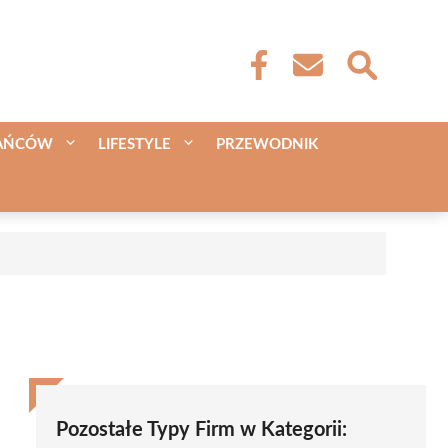
KAŃCÓW
LIFESTYLE
PRZEWODNIK
Pozostałe Typy Firm w Kategorii: