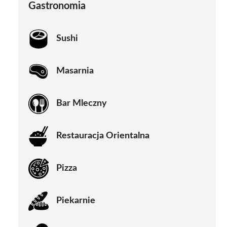
Gastronomia
Sushi
Masarnia
Bar Mleczny
Restauracja Orientalna
Pizza
Piekarnie