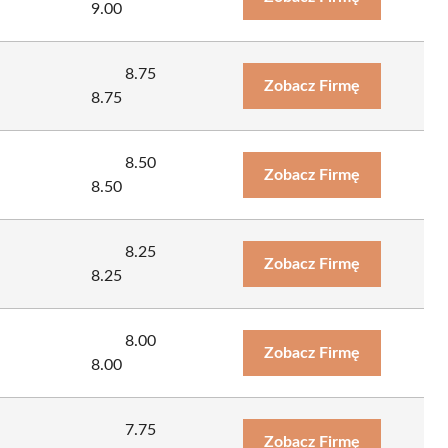
9.00
8.75
Zobacz Firmę
8.75
8.50
Zobacz Firmę
8.50
8.25
Zobacz Firmę
8.25
8.00
Zobacz Firmę
8.00
7.75
Zobacz Firmę