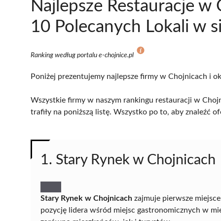
Najlepsze Restauracje w
10 Polecanych Lokali w s
Ranking według portalu e-chojnice.pl
Poniżej prezentujemy najlepsze firmy w Chojnicach i ok
Wszystkie firmy w naszym rankingu restauracji w Choj
trafiły na poniższą listę. Wszystko po to, aby znaleźć
1. Stary Rynek w Chojnicach
Stary Rynek w Chojnicach
zajmuje pierwsze miejsce 
pozycję lidera wśród miejsc gastronomicznych w mi