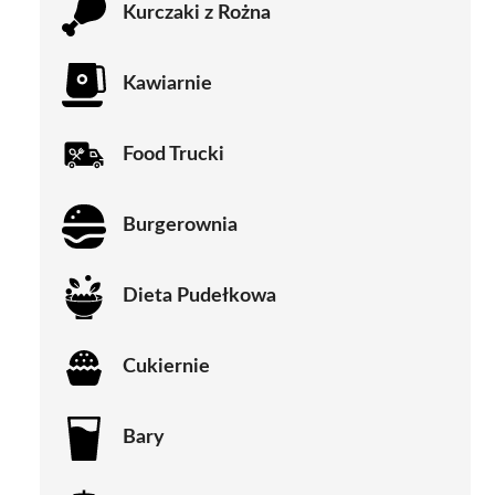
Kurczaki z Rożna
Kawiarnie
Food Trucki
Burgerownia
Dieta Pudełkowa
Cukiernie
Bary