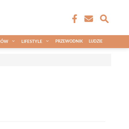
CÓW
LIFESTYLE
PRZEWODNIK
LUDZIE