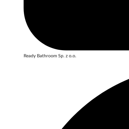
Ready Bathroom Sp. z o.o.