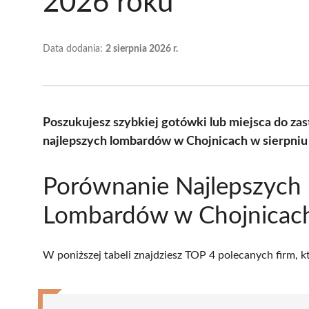
2026 roku
Data dodania:
2 sierpnia 2026 r.
Poszukujesz szybkiej gotówki lub miejsca do z
najlepszych lombardów w Chojnicach w sierpniu
Porównanie Najlepszych
Lombardów w Chojnicac
W poniższej tabeli znajdziesz TOP 4 polecanych firm, 