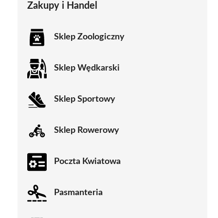
Zakupy i Handel
Sklep Zoologiczny
Sklep Wędkarski
Sklep Sportowy
Sklep Rowerowy
Poczta Kwiatowa
Pasmanteria