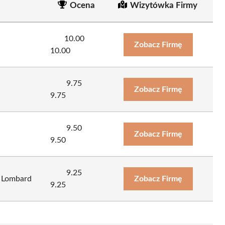
Ocena
Wizytówka Firmy
10.00
Zobacz Firmę
10.00
9.75
Zobacz Firmę
9.75
9.50
Zobacz Firmę
9.50
9.25
 Lombard
Zobacz Firmę
9.25