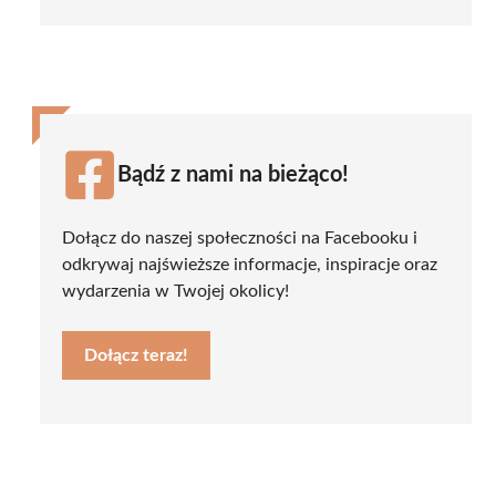
Bądź z nami na bieżąco!
Dołącz do naszej społeczności na Facebooku i
odkrywaj najświeższe informacje, inspiracje oraz
wydarzenia w Twojej okolicy!
Dołącz teraz!