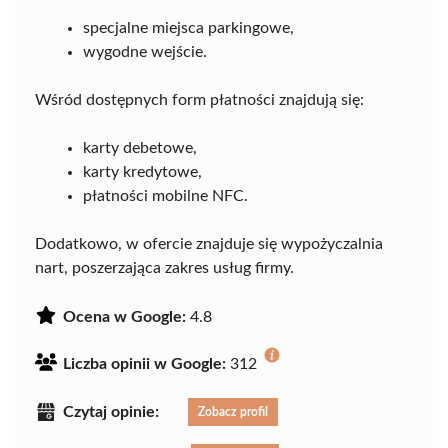
specjalne miejsca parkingowe,
wygodne wejście.
Wśród dostępnych form płatności znajdują się:
karty debetowe,
karty kredytowe,
płatności mobilne NFC.
Dodatkowo, w ofercie znajduje się wypożyczalnia
nart, poszerzająca zakres usług firmy.
Ocena w Google:
4.8
Liczba opinii w Google:
312
Czytaj opinie:
Zobacz profil