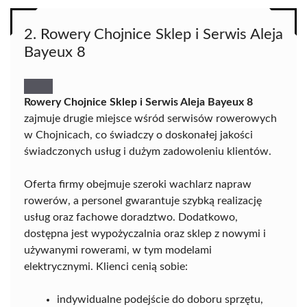
2. Rowery Chojnice Sklep i Serwis Aleja
Bayeux 8
Rowery Chojnice Sklep i Serwis Aleja Bayeux 8
zajmuje drugie miejsce wśród serwisów rowerowych
w Chojnicach, co świadczy o doskonałej jakości
świadczonych usług i dużym zadowoleniu klientów.
Oferta firmy obejmuje szeroki wachlarz napraw
rowerów, a personel gwarantuje szybką realizację
usług oraz fachowe doradztwo. Dodatkowo,
dostępna jest wypożyczalnia oraz sklep z nowymi i
używanymi rowerami, w tym modelami
elektrycznymi. Klienci cenią sobie:
indywidualne podejście do doboru sprzętu,