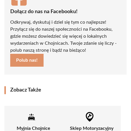
Dołącz do nas na Facebooku!
Odkrywaj, dyskutuj i dziel się tym co najlepsze!
Przyłącz się do naszej społeczności na Facebooku,
gdzie możesz dowiedzieć się więcej o lokalnych
wydarzeniach w Chojnicach. Twoje zdanie się liczy -
polub naszą stronę i bądź na bieżąco!
Polub nas!
Zobacz Także
Myjnia Chojnice
Sklep Motoryzacyjny