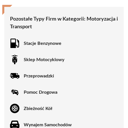
Pozostałe Typy Firm w Kategorii:
Motoryzacja i
Transport
Stacje Benzynowe
Sklep Motocyklowy
Przeprowadzki
Pomoc Drogowa
Zbieżność Kół
Wynajem Samochodów