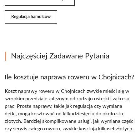
Regulacja hamulców
Najczęściej Zadawane Pytania
Ile kosztuje naprawa roweru w Chojnicach?
Koszt naprawy roweru w Chojnicach zwykle mieści się w
szerokim przedziale zależnym od rodzaju usterki i zakresu
prac. Proste naprawy, takie jak regulacja czy wymiana
dętki, mogą kosztować od kilkudziesięciu do około stu
złotych. Bardziej skomplikowane usługi, jak wymiana części
czy serwis całego roweru, zwykle kosztują kilkaset złotych.