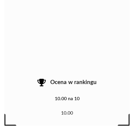
Ocena w rankingu
10.00 na 10
10.00