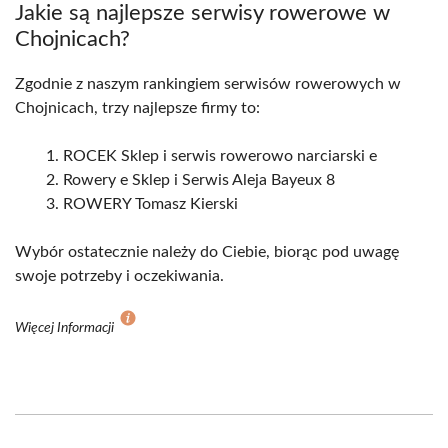
Jakie są najlepsze serwisy rowerowe w
Chojnicach?
Zgodnie z naszym rankingiem serwisów rowerowych w
Chojnicach, trzy najlepsze firmy to:
ROCEK Sklep i serwis rowerowo narciarski e
Rowery e Sklep i Serwis Aleja Bayeux 8
ROWERY Tomasz Kierski
Wybór ostatecznie należy do Ciebie, biorąc pod uwagę
swoje potrzeby i oczekiwania.
Więcej Informacji