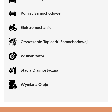
Komisy Samochodowe
Elektromechanik
Czyszczenie Tapicerki Samochodowej
Wulkanizator
Stacja Diagnostyczna
Wymiana Oleju