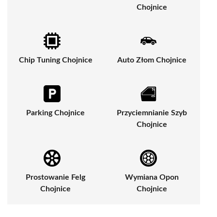
Chojnice
Chip Tuning Chojnice
Auto Złom Chojnice
Parking Chojnice
Przyciemnianie Szyb
Chojnice
Prostowanie Felg
Wymiana Opon
Chojnice
Chojnice