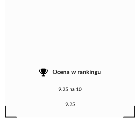
Ocena w rankingu
9.25 na 10
9.25