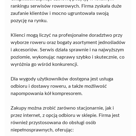
rankingu serwisów rowerowych. Firma zyskała duże
zaufanie klientów i mocno ugruntowała swoją
pozycję na rynku.
Klienci mogą liczyć na profesjonalne doradztwo przy
wyborze roweru oraz bogaty asortyment jednośladów
i akcesoriów. Serwis działa sprawnie i na najwyższym
poziomie, wykonując naprawy szybko i skutecznie, co
wyróżnia go wśród konkurencji.
Dla wygody użytkowników dostępna jest usługa
odbioru i dostawy roweru, a także możliwość
napompowania kół kompresorem.
Zakupy można zrobić zarówno stacjonarnie, jak i
przez internet, z opcją odbioru w sklepie. Firma jest
również przystosowana do obsługi osób
niepełnosprawnych, oferując: