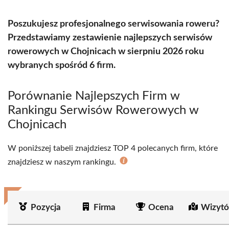
Poszukujesz profesjonalnego serwisowania roweru?
Przedstawiamy zestawienie najlepszych serwisów
rowerowych w Chojnicach w sierpniu 2026 roku
wybranych spośród 6 firm.
Porównanie Najlepszych Firm w
Rankingu Serwisów Rowerowych w
Chojnicach
W poniższej tabeli znajdziesz TOP 4 polecanych firm, które
znajdziesz w naszym rankingu.
Pozycja
Firma
Ocena
Wizytó