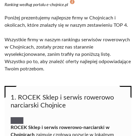
Ranking według portalu e-chojnice.pl
Poniżej prezentujemy najlepsze firmy w Chojnicach i
okolicach, które znalazły się w naszym zestawieniu TOP 4.
Wszystkie firmy w naszym rankingu serwisów rowerowych
w Chojnicach, zostały przez nas starannie
wyselekcjonowane, zanim trafiły na poniższą listę.
Wszystko po to, aby znaleźć oferty najlepiej odpowiadające
Twoim potrzebom.
1. ROCEK Sklep i serwis rowerowo
narciarski Chojnice
ROCEK Sklep i serwis rowerowo-narciarski w
Chojnicach
zajmuje czołową pozycję w lokalnym