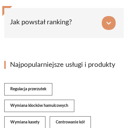
Jak powstał ranking?
Najpopularniejsze usługi i produkty
Regulacja przerzutek
Wymiana klocków hamulcowych
Wymiana kasety
Centrowanie kół