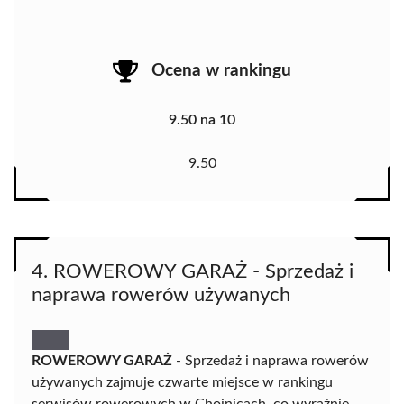
Ocena w rankingu
9.50 na 10
9.50
4. ROWEROWY GARAŻ - Sprzedaż i
naprawa rowerów używanych
ROWEROWY GARAŻ
- Sprzedaż i naprawa rowerów
używanych zajmuje czwarte miejsce w rankingu