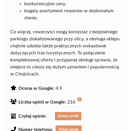
konkurencyjne ceny,
bogaty asortyment rowerów w doskonałym
stanie.
Co więcej, rowerzyści mogą korzystać z bezpłatnego
parkingu zlokalizowanego przy ulicy, a obsługa sklepu
chętnie udziela także praktycznych wskazówek
dotyczących tras turystycznych. To połączenie
kompleksowej oferty i przyjaznej obsługi sprawia, że
miejsce to cieszy się dużym uznaniem i popularnością
w Chojnicach.
Ocena w Google:
4.9
Liczba opinii w Google:
216
Czytaj opinie:
Zobacz profil
Numer telefonu:
Pokaż numer