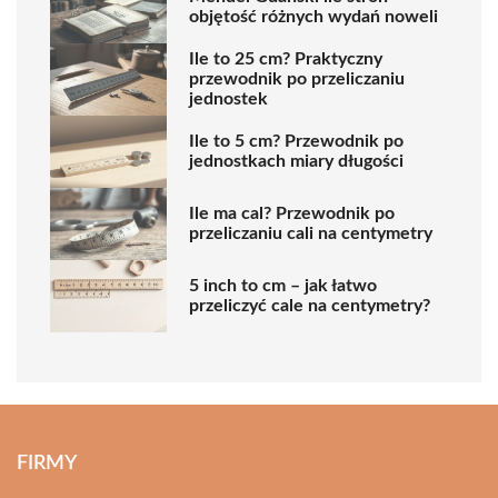
objętość różnych wydań noweli
Ile to 25 cm? Praktyczny
przewodnik po przeliczaniu
jednostek
Ile to 5 cm? Przewodnik po
jednostkach miary długości
Ile ma cal? Przewodnik po
przeliczaniu cali na centymetry
5 inch to cm – jak łatwo
przeliczyć cale na centymetry?
FIRMY