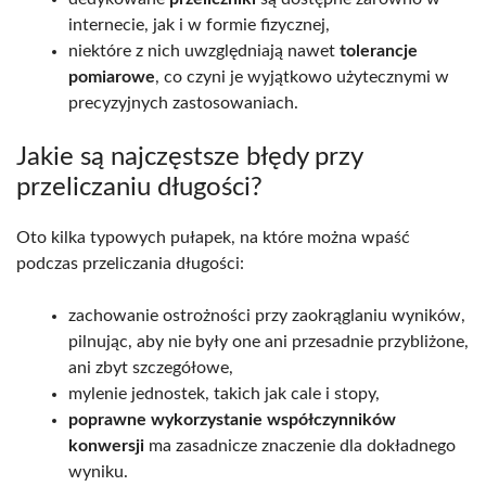
internecie, jak i w formie fizycznej,
niektóre z nich uwzględniają nawet
tolerancje
pomiarowe
, co czyni je wyjątkowo użytecznymi w
precyzyjnych zastosowaniach.
Jakie są najczęstsze błędy przy
przeliczaniu długości?
Oto kilka typowych pułapek, na które można wpaść
podczas przeliczania długości:
zachowanie ostrożności przy zaokrąglaniu wyników,
pilnując, aby nie były one ani przesadnie przybliżone,
ani zbyt szczegółowe,
mylenie jednostek, takich jak cale i stopy,
poprawne wykorzystanie współczynników
konwersji
ma zasadnicze znaczenie dla dokładnego
wyniku.