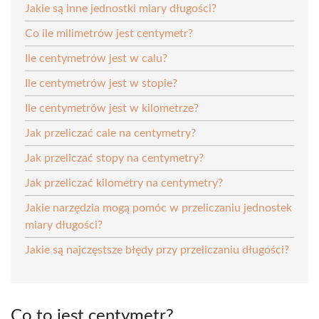
Jakie są inne jednostki miary długości?
Co ile milimetrów jest centymetr?
Ile centymetrów jest w calu?
Ile centymetrów jest w stopie?
Ile centymetrów jest w kilometrze?
Jak przeliczać cale na centymetry?
Jak przeliczać stopy na centymetry?
Jak przeliczać kilometry na centymetry?
Jakie narzędzia mogą pomóc w przeliczaniu jednostek
miary długości?
Jakie są najczęstsze błędy przy przeliczaniu długości?
Co to jest centymetr?