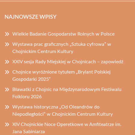
NAJNOWSZE WPISY
Wielkie Badanie Gospodarstw Rolnych w Polsce
Wystawa prac graficznych „Sztuka cyfrowa” w
Chojnickim Centrum Kultury
XXIV sesja Rady Miejskiej w Chojnicach – zapowiedź
Chojnice wyróżnione tytułem „Brylant Polskiej
Gospodarki 2025”
Bławatki z Chojnic na Międzynarodowym Festiwalu
Folkloru 2026
Wystawa historyczna „Od Oleandrów do
Niepodległości” w Chojnickim Centrum Kultury
XIV Chojnickie Noce Operetkowe w Amfiteatrze im.
Jana Sabiniarza