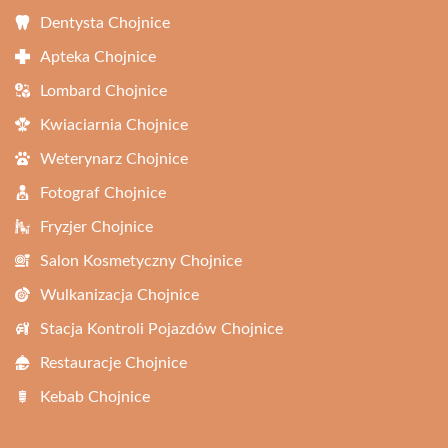
Dentysta Chojnice
Apteka Chojnice
Lombard Chojnice
Kwiaciarnia Chojnice
Weterynarz Chojnice
Fotograf Chojnice
Fryzjer Chojnice
Salon Kosmetyczny Chojnice
Wulkanizacja Chojnice
Stacja Kontroli Pojazdów Chojnice
Restauracje Chojnice
Kebab Chojnice