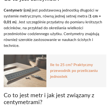
Centymetr (cm)
jest podstawową jednostką długości w
systemie metrycznym, równą jednej setnej metra (
1 cm =
0,01 m
). Jest szczególnie przydatny do pomiaru krótszych
odcinków, na przykład do określania wielkości
przedmiotów codziennego użytku. Centymetry znajdują
również szerokie zastosowanie w naukach ścisłych i
technice.
Ile to 25 cm? Praktyczny
przewodnik po przeliczaniu
jednostek
Co to jest metr i jak jest związany z
centymetrami?