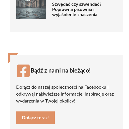
Szwędać czy szwendać?
Poprawna pisownia i
wyjaśnienie znaczenia
Bądź z nami na bieżąco!
Dołącz do naszej społeczności na Facebooku i
odkrywaj najświeższe informacje, inspiracje oraz
wydarzenia w Twojej okolicy!
Dołącz teraz!