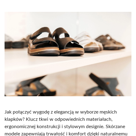
Jak połączyć wygodę z elegancją w wyborze męskich
klapków? Klucz tkwi w odpowiednich materiałach,
ergonomicznej konstrukcji i stylowym designie. Skórzane
modele zapewniają trwałość i komfort dzięki naturalnemu