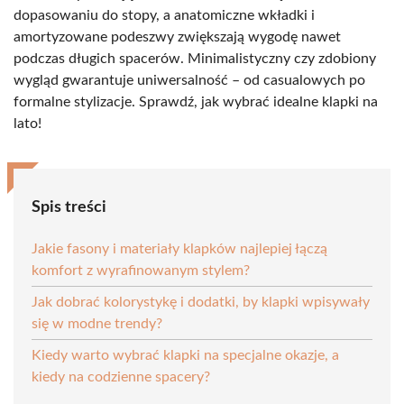
dopasowaniu do stopy, a anatomiczne wkładki i
amortyzowane podeszwy zwiększają wygodę nawet
podczas długich spacerów. Minimalistyczny czy zdobiony
wygląd gwarantuje uniwersalność – od casualowych po
formalne stylizacje. Sprawdź, jak wybrać idealne klapki na
lato!
Spis treści
Jakie fasony i materiały klapków najlepiej łączą
komfort z wyrafinowanym stylem?
Jak dobrać kolorystykę i dodatki, by klapki wpisywały
się w modne trendy?
Kiedy warto wybrać klapki na specjalne okazje, a
kiedy na codzienne spacery?