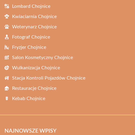
Lombard Chojnice
Kwiaciarnia Chojnice
Weterynarz Chojnice
Fotograf Chojnice
Fryzjer Chojnice
Salon Kosmetyczny Chojnice
Wulkanizacja Chojnice
Stacja Kontroli Pojazdów Chojnice
Restauracje Chojnice
Kebab Chojnice
NAJNOWSZE WPISY