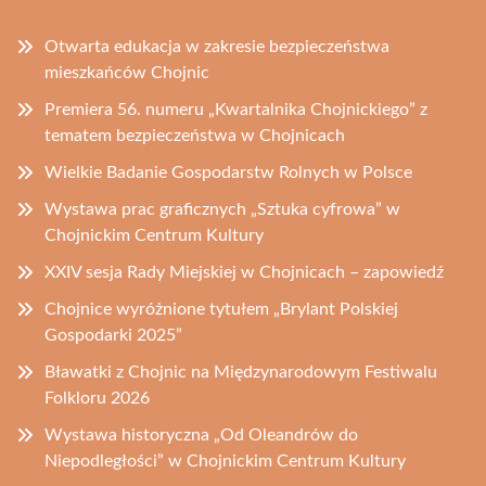
Otwarta edukacja w zakresie bezpieczeństwa
mieszkańców Chojnic
Premiera 56. numeru „Kwartalnika Chojnickiego” z
tematem bezpieczeństwa w Chojnicach
Wielkie Badanie Gospodarstw Rolnych w Polsce
Wystawa prac graficznych „Sztuka cyfrowa” w
Chojnickim Centrum Kultury
XXIV sesja Rady Miejskiej w Chojnicach – zapowiedź
Chojnice wyróżnione tytułem „Brylant Polskiej
Gospodarki 2025”
Bławatki z Chojnic na Międzynarodowym Festiwalu
Folkloru 2026
Wystawa historyczna „Od Oleandrów do
Niepodległości” w Chojnickim Centrum Kultury