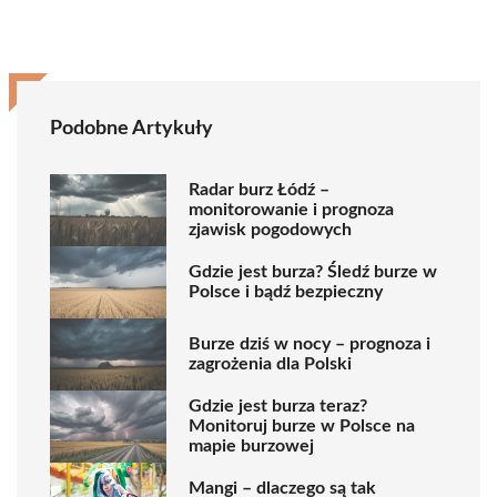
Podobne Artykuły
Radar burz Łódź –
monitorowanie i prognoza
zjawisk pogodowych
Gdzie jest burza? Śledź burze w
Polsce i bądź bezpieczny
Burze dziś w nocy – prognoza i
zagrożenia dla Polski
Gdzie jest burza teraz?
Monitoruj burze w Polsce na
mapie burzowej
Mangi – dlaczego są tak