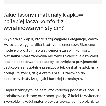
Jakie fasony i materiały klapków
najlepiej łączą komfort z
wyrafinowanym stylem?
Wybierając klapki, które łączą
wygodę
i
elegancję
, warto
zwrócić uwagę na kilka istotnych elementów. Skórzane
modele o prostym kroju są cenione za styl i komfort.
Naturalna skóra
zapewnia nie tylko trwałość, ale również
idealne dopasowanie do stopy, co zwiększa przyjemność
użytkowania. Subtelne przeszycia lub delikatne zdobienia
dodają im szyku, dzięki czemu pasują zarówno do
codziennych stylizacji, jak i bardziej formalnych.
Klapki z zakrytymi palcami czy korkową podeszwą oferują
dodatkową ochronę oraz amortyzację. Z kolei te wykonane
z wysokiej jakości materiałów syntetycznych lub pianki są