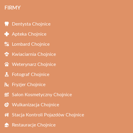
FIRMY
Dentysta Chojnice
Apteka Chojnice
Lombard Chojnice
Kwiaciarnia Chojnice
Weterynarz Chojnice
Fotograf Chojnice
Fryzjer Chojnice
Salon Kosmetyczny Chojnice
Wulkanizacja Chojnice
Stacja Kontroli Pojazdów Chojnice
Restauracje Chojnice