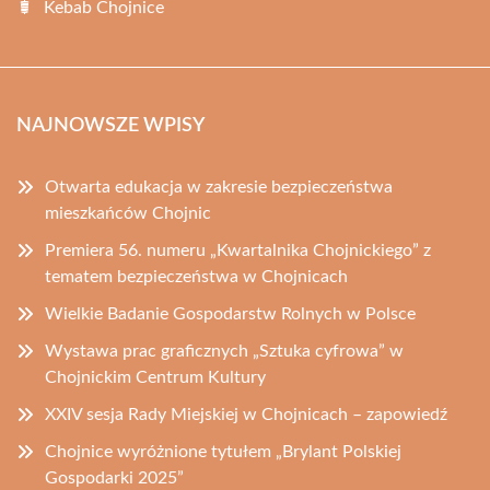
Kebab Chojnice
NAJNOWSZE WPISY
Otwarta edukacja w zakresie bezpieczeństwa
mieszkańców Chojnic
Premiera 56. numeru „Kwartalnika Chojnickiego” z
tematem bezpieczeństwa w Chojnicach
Wielkie Badanie Gospodarstw Rolnych w Polsce
Wystawa prac graficznych „Sztuka cyfrowa” w
Chojnickim Centrum Kultury
XXIV sesja Rady Miejskiej w Chojnicach – zapowiedź
Chojnice wyróżnione tytułem „Brylant Polskiej
Gospodarki 2025”