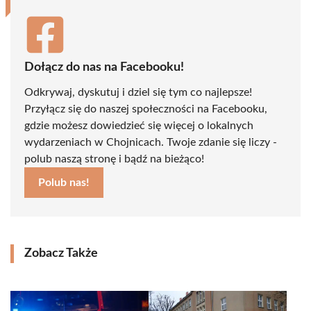
Dołącz do nas na Facebooku!
Odkrywaj, dyskutuj i dziel się tym co najlepsze!
Przyłącz się do naszej społeczności na Facebooku,
gdzie możesz dowiedzieć się więcej o lokalnych
wydarzeniach w Chojnicach. Twoje zdanie się liczy -
polub naszą stronę i bądź na bieżąco!
Polub nas!
Zobacz Także