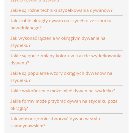
Jakie są różne techniki szydełkowania dywanów?
Jak zrobić okrągły dywan na szydełku ze sznurka
bawełnianego?
Jak wykonać łączenia w okrągłym dywanie na
szydełku?
Jakie są opcje zmiany koloru w trakcie szydełkowania
dywanu?
Jakie są popularne wzory okrągłych dywanów na
szydełku?
Jakie wykończenie może mieć dywan na szydełku?
Jakie formy może przybrać dywan na szydełku poza
okrągłą?
Jak własnoręcznie stworzyć dywan w stylu
skandynawskim?