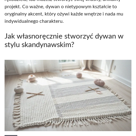
projekt. Co ważne, dywan o nietypowym kształcie to
oryginalny akcent, który ożywi każde wnętrze i nada mu
indywidualnego charakteru.
Jak własnoręcznie stworzyć dywan w
stylu skandynawskim?