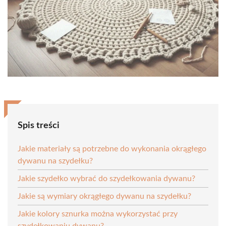
Spis treści
Jakie materiały są potrzebne do wykonania okrągłego
dywanu na szydełku?
Jakie szydełko wybrać do szydełkowania dywanu?
Jakie są wymiary okrągłego dywanu na szydełku?
Jakie kolory sznurka można wykorzystać przy
szydełkowaniu dywanu?