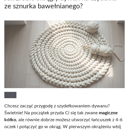
ze sznurka bawełnianego?
Chcesz zacząć przygodę z szydełkowaniem dywanu?
Świetnie! Na początek przyda Ci się tak zwane
magiczne
kółko
, ale równie dobrze możesz utworzyć łańcuszek z 4-6
oczek i połączyć go w okrąg. W pierwszym okrążeniu wbij