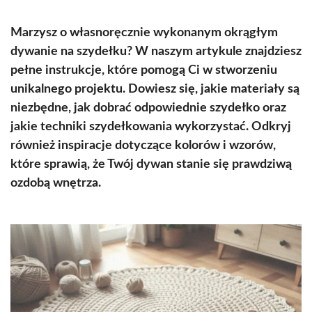
Marzysz o własnoręcznie wykonanym okrągłym
dywanie na szydełku? W naszym artykule znajdziesz
pełne instrukcje, które pomogą Ci w stworzeniu
unikalnego projektu. Dowiesz się, jakie materiały są
niezbędne, jak dobrać odpowiednie szydełko oraz
jakie techniki szydełkowania wykorzystać. Odkryj
również inspiracje dotyczące kolorów i wzorów,
które sprawią, że Twój dywan stanie się prawdziwą
ozdobą wnętrza.