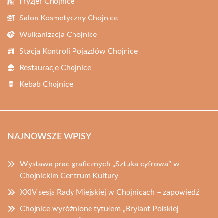
Fryzjer Chojnice
Salon Kosmetyczny Chojnice
Wulkanizacja Chojnice
Stacja Kontroli Pojazdów Chojnice
Restauracje Chojnice
Kebab Chojnice
NAJNOWSZE WPISY
Wystawa prac graficznych „Sztuka cyfrowa” w
Chojnickim Centrum Kultury
XXIV sesja Rady Miejskiej w Chojnicach – zapowiedź
Chojnice wyróżnione tytułem „Brylant Polskiej