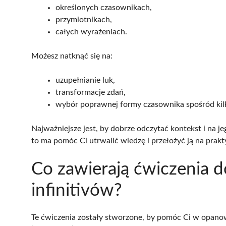
określonych czasownikach,
przymiotnikach,
całych wyrażeniach.
Możesz natknąć się na:
uzupełnianie luk,
transformacje zdań,
wybór poprawnej formy czasownika spośród kil
Najważniejsze jest, by dobrze odczytać kontekst i na 
to ma pomóc Ci utrwalić wiedzę i przełożyć ją na prakt
Co zawierają ćwiczenia 
infinitivów?
Te ćwiczenia zostały stworzone, by pomóc Ci w opano