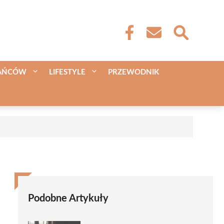
KAŃCÓW
LIFESTYLE
PRZEWODNIK
Podobne Artykuły