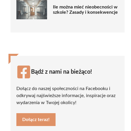
Ile można mieć nieobecności w
szkole? Zasady i konsekwencje
Bądź z nami na bieżąco!
Dołącz do naszej społeczności na Facebooku i
odkrywaj najświeższe informacje, inspiracje oraz
wydarzenia w Twojej okolicy!
Dołącz teraz!