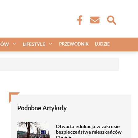
CÓW
LIFESTYLE
PRZEWODNIK
LUDZIE
Podobne Artykuły
Otwarta edukacja w zakresie
bezpieczeństwa mieszkańców
Chojnic