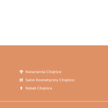
Kwiaciarnia Chojnice
Salon Kosmetyczny Chojnice
Kebab Chojnice