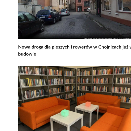
Nowa droga dla pieszych i rowerów w Chojnicach już
budowie