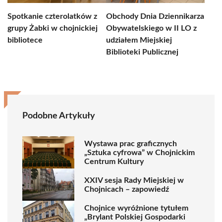
Spotkanie czterolatków z
Obchody Dnia Dziennikarza
grupy Żabki w chojnickiej
Obywatelskiego w II LO z
bibliotece
udziałem Miejskiej
Biblioteki Publicznej
Podobne Artykuły
Wystawa prac graficznych
„Sztuka cyfrowa” w Chojnickim
Centrum Kultury
XXIV sesja Rady Miejskiej w
Chojnicach – zapowiedź
Chojnice wyróżnione tytułem
„Brylant Polskiej Gospodarki