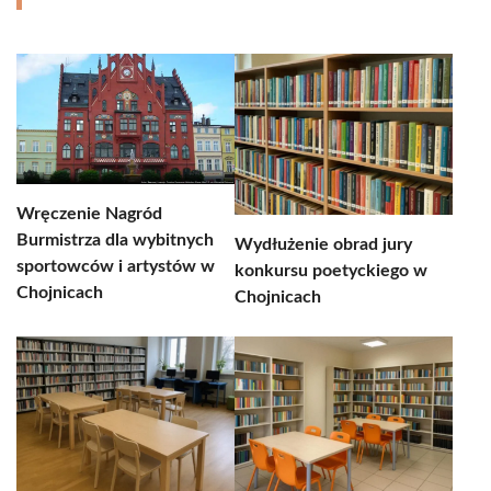
Wręczenie Nagród
Burmistrza dla wybitnych
Wydłużenie obrad jury
sportowców i artystów w
konkursu poetyckiego w
Chojnicach
Chojnicach