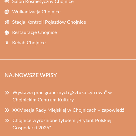
Salon Kosmetyczny Chojnice
Wulkanizacja Chojnice
Stacja Kontroli Pojazdów Chojnice
Restauracje Chojnice
Kebab Chojnice
NAJNOWSZE WPISY
Wystawa prac graficznych „Sztuka cyfrowa” w
Chojnickim Centrum Kultury
XXIV sesja Rady Miejskiej w Chojnicach – zapowiedź
Chojnice wyróżnione tytułem „Brylant Polskiej
Gospodarki 2025”