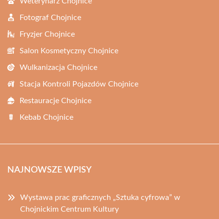
Weterynarz Chojnice
Fotograf Chojnice
Fryzjer Chojnice
Salon Kosmetyczny Chojnice
Wulkanizacja Chojnice
Stacja Kontroli Pojazdów Chojnice
Restauracje Chojnice
Kebab Chojnice
NAJNOWSZE WPISY
Wystawa prac graficznych „Sztuka cyfrowa” w
Chojnickim Centrum Kultury