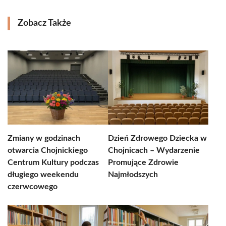
Zobacz Także
Zmiany w godzinach
Dzień Zdrowego Dziecka w
otwarcia Chojnickiego
Chojnicach – Wydarzenie
Centrum Kultury podczas
Promujące Zdrowie
długiego weekendu
Najmłodszych
czerwcowego