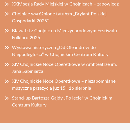
XXIV sesja Rady Miejskiej w Chojnicach – zapowiedź
Chojnice wyróżnione tytułem „Brylant Polskiej
Gospodarki 2025”
Bławatki z Chojnic na Międzynarodowym Festiwalu
Folkloru 2026
Wystawa historyczna „Od Oleandrów do
Niepodległości” w Chojnickim Centrum Kultury
XIV Chojnickie Noce Operetkowe w Amfiteatrze im.
Jana Sabiniarza
XIV Chojnickie Noce Operetkowe – niezapomniane
muzyczne przeżycia już 15 i 16 sierpnia
Stand-up Bartosza Gajdy „Po lecie” w Chojnickim
Centrum Kultury