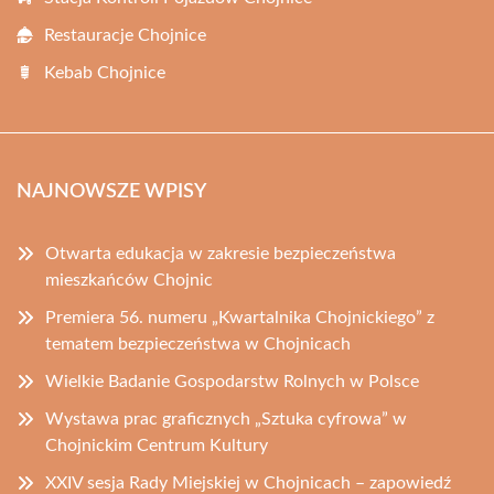
Restauracje Chojnice
Kebab Chojnice
NAJNOWSZE WPISY
Otwarta edukacja w zakresie bezpieczeństwa
mieszkańców Chojnic
Premiera 56. numeru „Kwartalnika Chojnickiego” z
tematem bezpieczeństwa w Chojnicach
Wielkie Badanie Gospodarstw Rolnych w Polsce
Wystawa prac graficznych „Sztuka cyfrowa” w
Chojnickim Centrum Kultury
XXIV sesja Rady Miejskiej w Chojnicach – zapowiedź