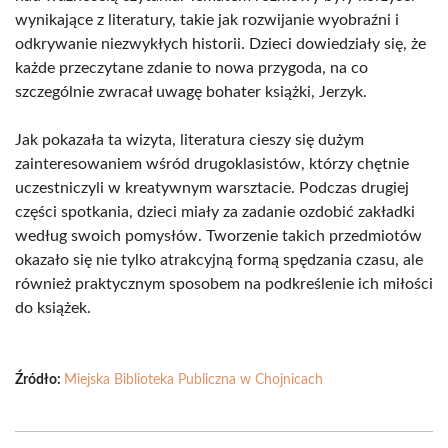
wynikające z literatury, takie jak rozwijanie wyobraźni i
odkrywanie niezwykłych historii. Dzieci dowiedziały się, że
każde przeczytane zdanie to nowa przygoda, na co
szczególnie zwracał uwagę bohater książki, Jerzyk.
Jak pokazała ta wizyta, literatura cieszy się dużym
zainteresowaniem wśród drugoklasistów, którzy chętnie
uczestniczyli w kreatywnym warsztacie. Podczas drugiej
części spotkania, dzieci miały za zadanie ozdobić zakładki
według swoich pomysłów. Tworzenie takich przedmiotów
okazało się nie tylko atrakcyjną formą spędzania czasu, ale
również praktycznym sposobem na podkreślenie ich miłości
do książek.
Źródło:
Miejska Biblioteka Publiczna w Chojnicach