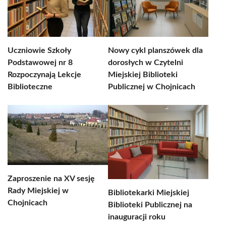
Uczniowie Szkoły
Nowy cykl planszówek dla
Podstawowej nr 8
dorosłych w Czytelni
Rozpoczynają Lekcje
Miejskiej Biblioteki
Biblioteczne
Publicznej w Chojnicach
Zaproszenie na XV sesję
Rady Miejskiej w
Bibliotekarki Miejskiej
Chojnicach
Biblioteki Publicznej na
inauguracji roku