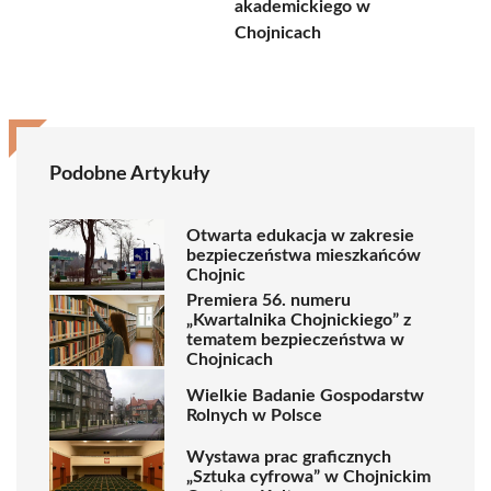
akademickiego w
Chojnicach
Podobne Artykuły
Otwarta edukacja w zakresie
bezpieczeństwa mieszkańców
Chojnic
Premiera 56. numeru
„Kwartalnika Chojnickiego” z
tematem bezpieczeństwa w
Chojnicach
Wielkie Badanie Gospodarstw
Rolnych w Polsce
Wystawa prac graficznych
„Sztuka cyfrowa” w Chojnickim