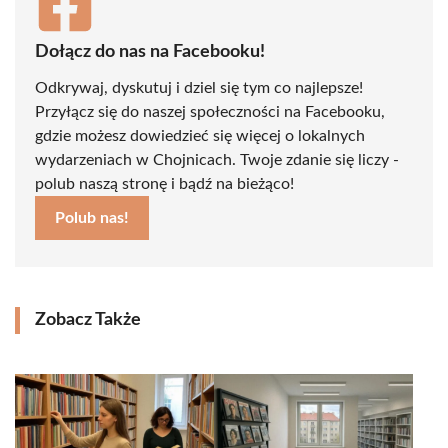
Dołącz do nas na Facebooku!
Odkrywaj, dyskutuj i dziel się tym co najlepsze!
Przyłącz się do naszej społeczności na Facebooku,
gdzie możesz dowiedzieć się więcej o lokalnych
wydarzeniach w Chojnicach. Twoje zdanie się liczy -
polub naszą stronę i bądź na bieżąco!
Polub nas!
Zobacz Także