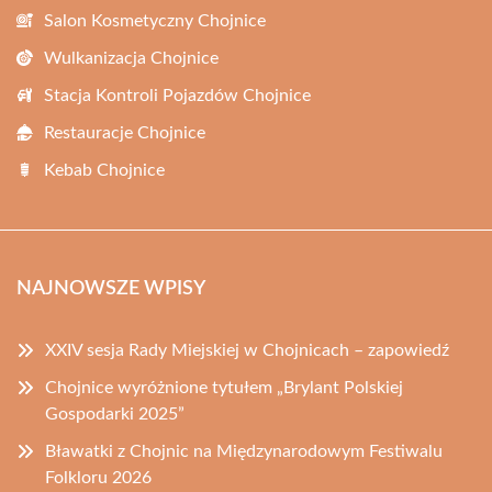
Salon Kosmetyczny Chojnice
Wulkanizacja Chojnice
Stacja Kontroli Pojazdów Chojnice
Restauracje Chojnice
Kebab Chojnice
NAJNOWSZE WPISY
XXIV sesja Rady Miejskiej w Chojnicach – zapowiedź
Chojnice wyróżnione tytułem „Brylant Polskiej
Gospodarki 2025”
Bławatki z Chojnic na Międzynarodowym Festiwalu
Folkloru 2026