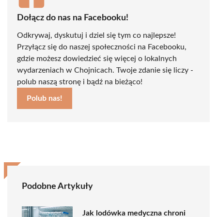
Dołącz do nas na Facebooku!
Odkrywaj, dyskutuj i dziel się tym co najlepsze!
Przyłącz się do naszej społeczności na Facebooku,
gdzie możesz dowiedzieć się więcej o lokalnych
wydarzeniach w Chojnicach. Twoje zdanie się liczy -
polub naszą stronę i bądź na bieżąco!
Polub nas!
Podobne Artykuły
Jak lodówka medyczna chroni