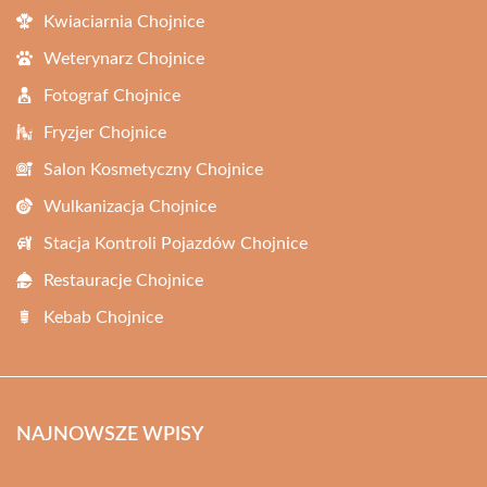
Kwiaciarnia Chojnice
Weterynarz Chojnice
Fotograf Chojnice
Fryzjer Chojnice
Salon Kosmetyczny Chojnice
Wulkanizacja Chojnice
Stacja Kontroli Pojazdów Chojnice
Restauracje Chojnice
Kebab Chojnice
NAJNOWSZE WPISY