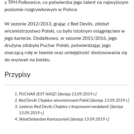
z TPH Polkowice, co potwierdza jego talent na najwyższym
poziomie rozgrywkowym w Polsce.
W sezonie 2012/2013, grając z Red Devils, zdobył
wicemistrzostwo Polski, co było istotnym osiągnięciem w
jego karierze. Dodatkowo, w sezonie 2015/2016, jego
drużyna zdobyła Puchar Polski, potwierdzając jego
znaczącą rolę w teamie oraz umiejętność dostosowania się
do wyzwań na boisku.
Przypisy
PUCHAR JEST NASZ! [dostęp 13.09.2019 r.]
Red Devils Chojnice wicemistrzami Polski [dostęp 13.09.2019 r.]
Juniorzy Red Devils Chojnice z brązowymi medalami! [dostęp
13.09.2019 r.]
Skład:Sebastian Kartuszyński [dostęp 13.09.2019 r.]