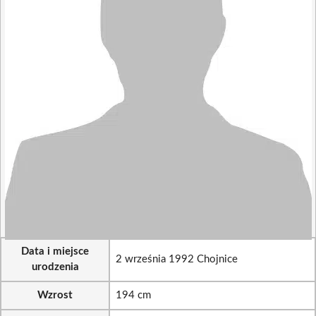
Data i miejsce
2 września 1992 Chojnice
urodzenia
Wzrost
194 cm