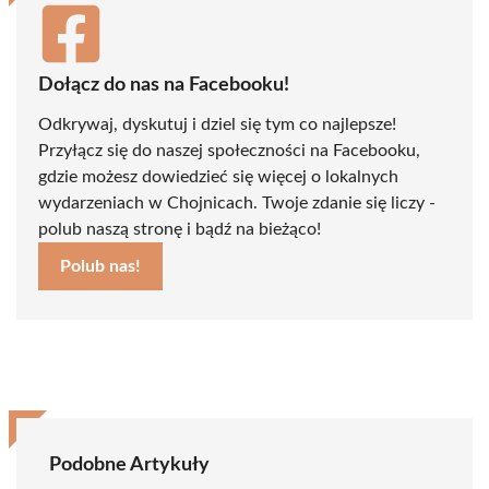
Dołącz do nas na Facebooku!
Odkrywaj, dyskutuj i dziel się tym co najlepsze!
Przyłącz się do naszej społeczności na Facebooku,
gdzie możesz dowiedzieć się więcej o lokalnych
wydarzeniach w Chojnicach. Twoje zdanie się liczy -
polub naszą stronę i bądź na bieżąco!
Polub nas!
Podobne Artykuły