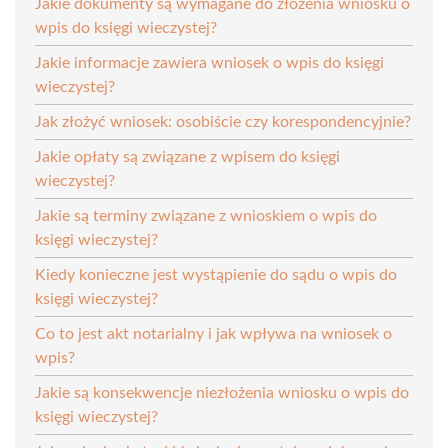
Jakie dokumenty są wymagane do złożenia wniosku o
wpis do księgi wieczystej?
Jakie informacje zawiera wniosek o wpis do księgi
wieczystej?
Jak złożyć wniosek: osobiście czy korespondencyjnie?
Jakie opłaty są związane z wpisem do księgi
wieczystej?
Jakie są terminy związane z wnioskiem o wpis do
księgi wieczystej?
Kiedy konieczne jest wystąpienie do sądu o wpis do
księgi wieczystej?
Co to jest akt notarialny i jak wpływa na wniosek o
wpis?
Jakie są konsekwencje niezłożenia wniosku o wpis do
księgi wieczystej?