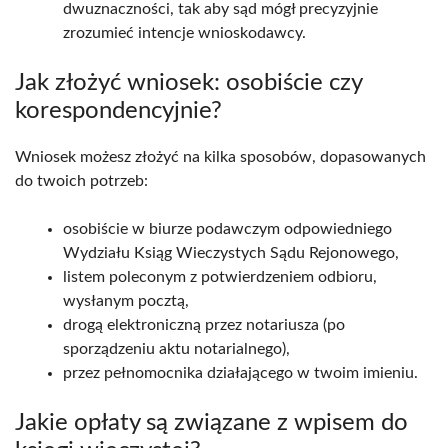
dwuznaczności, tak aby sąd mógł precyzyjnie
zrozumieć intencje wnioskodawcy.
Jak złożyć wniosek: osobiście czy
korespondencyjnie?
Wniosek możesz złożyć na kilka sposobów, dopasowanych
do twoich potrzeb:
osobiście w biurze podawczym odpowiedniego
Wydziału Ksiąg Wieczystych Sądu Rejonowego,
listem poleconym z potwierdzeniem odbioru,
wysłanym pocztą,
drogą elektroniczną przez notariusza (po
sporządzeniu aktu notarialnego),
przez pełnomocnika działającego w twoim imieniu.
Jakie opłaty są związane z wpisem do