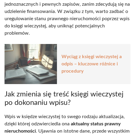
jednoznacznych i pewnych zapisów, zanim zdecydują się na
udzielenie finansowania. W związku z tym, warto zadbać o
uregulowanie stanu prawnego nieruchomości poprzez wpis
do księgi wieczystej, aby uniknąć potencjalnych
problemów.
Wyciąg z księgi wieczystej a
odpis – kluczowe różnice i
procedury
Jak zmienia się treść księgi wieczystej
po dokonaniu wpisu?
Wpis w księdze wieczystej to swego rodzaju aktualizacja,
dzięki której odzwierciedla ona
aktualny status prawny
nieruchomości
. Ujawnia on istotne dane, przede wszystkim