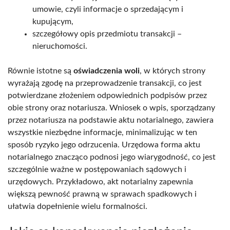
umowie, czyli informacje o sprzedającym i
kupującym,
szczegółowy opis przedmiotu transakcji –
nieruchomości.
Równie istotne są
oświadczenia woli
, w których strony
wyrażają zgodę na przeprowadzenie transakcji, co jest
potwierdzane złożeniem odpowiednich podpisów przez
obie strony oraz notariusza. Wniosek o wpis, sporządzany
przez notariusza na podstawie aktu notarialnego, zawiera
wszystkie niezbędne informacje, minimalizując w ten
sposób ryzyko jego odrzucenia. Urzędowa forma aktu
notarialnego znacząco podnosi jego wiarygodność, co jest
szczególnie ważne w postępowaniach sądowych i
urzędowych. Przykładowo, akt notarialny zapewnia
większą pewność prawną w sprawach spadkowych i
ułatwia dopełnienie wielu formalności.