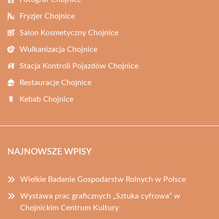
Fryzjer Chojnice
Salon Kosmetyczny Chojnice
Wulkanizacja Chojnice
Stacja Kontroli Pojazdów Chojnice
Restauracje Chojnice
Kebab Chojnice
NAJNOWSZE WPISY
Wielkie Badanie Gospodarstw Rolnych w Polsce
Wystawa prac graficznych „Sztuka cyfrowa” w
Chojnickim Centrum Kultury