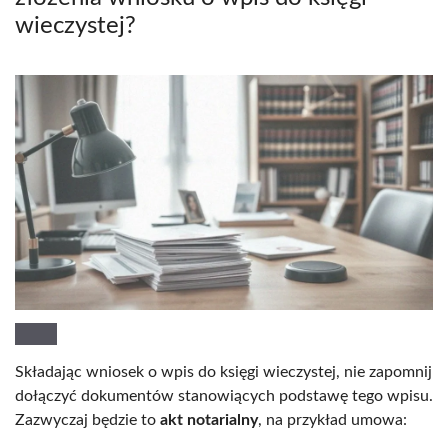
wieczystej?
Składając wniosek o wpis do księgi wieczystej, nie zapomnij
dołączyć dokumentów stanowiących podstawę tego wpisu.
Zazwyczaj będzie to
akt notarialny
, na przykład umowa: