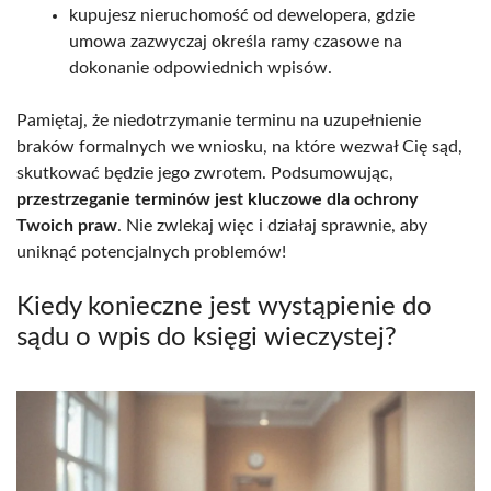
kupujesz nieruchomość od dewelopera, gdzie
umowa zazwyczaj określa ramy czasowe na
dokonanie odpowiednich wpisów.
Pamiętaj, że niedotrzymanie terminu na uzupełnienie
braków formalnych we wniosku, na które wezwał Cię sąd,
skutkować będzie jego zwrotem. Podsumowując,
przestrzeganie terminów jest kluczowe dla ochrony
Twoich praw
. Nie zwlekaj więc i działaj sprawnie, aby
uniknąć potencjalnych problemów!
Kiedy konieczne jest wystąpienie do
sądu o wpis do księgi wieczystej?