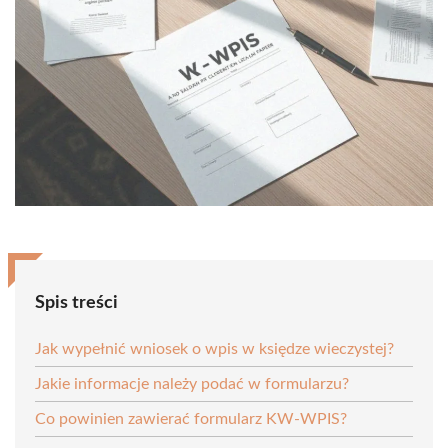
Spis treści
Jak wypełnić wniosek o wpis w księdze wieczystej?
Jakie informacje należy podać w formularzu?
Co powinien zawierać formularz KW-WPIS?