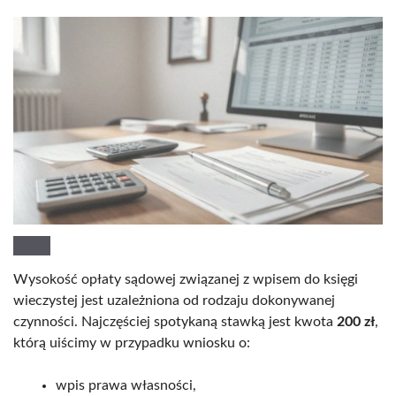
Wysokość opłaty sądowej związanej z wpisem do księgi
wieczystej jest uzależniona od rodzaju dokonywanej
czynności. Najczęściej spotykaną stawką jest kwota
200 zł
,
którą uiścimy w przypadku wniosku o:
wpis prawa własności,