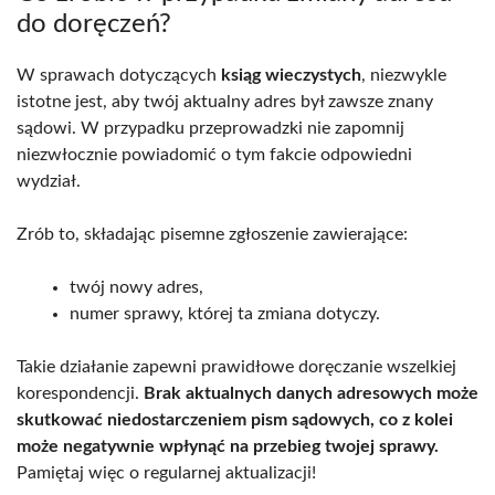
do doręczeń?
W sprawach dotyczących
ksiąg wieczystych
, niezwykle
istotne jest, aby twój aktualny adres był zawsze znany
sądowi. W przypadku przeprowadzki nie zapomnij
niezwłocznie powiadomić o tym fakcie odpowiedni
wydział.
Zrób to, składając pisemne zgłoszenie zawierające:
twój nowy adres,
numer sprawy, której ta zmiana dotyczy.
Takie działanie zapewni prawidłowe doręczanie wszelkiej
korespondencji.
Brak aktualnych danych adresowych może
skutkować niedostarczeniem pism sądowych, co z kolei
może negatywnie wpłynąć na przebieg twojej sprawy.
Pamiętaj więc o regularnej aktualizacji!