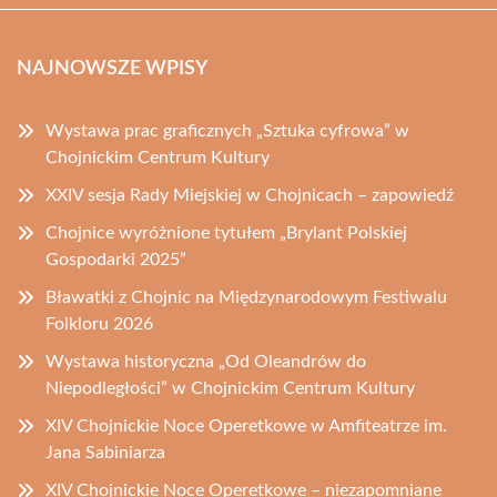
NAJNOWSZE WPISY
Wystawa prac graficznych „Sztuka cyfrowa” w
Chojnickim Centrum Kultury
XXIV sesja Rady Miejskiej w Chojnicach – zapowiedź
Chojnice wyróżnione tytułem „Brylant Polskiej
Gospodarki 2025”
Bławatki z Chojnic na Międzynarodowym Festiwalu
Folkloru 2026
Wystawa historyczna „Od Oleandrów do
Niepodległości” w Chojnickim Centrum Kultury
XIV Chojnickie Noce Operetkowe w Amfiteatrze im.
Jana Sabiniarza
XIV Chojnickie Noce Operetkowe – niezapomniane