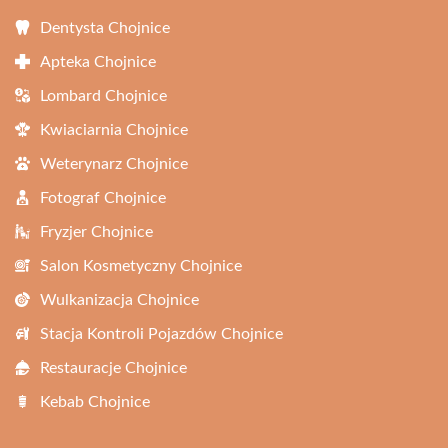
Dentysta Chojnice
Apteka Chojnice
Lombard Chojnice
Kwiaciarnia Chojnice
Weterynarz Chojnice
Fotograf Chojnice
Fryzjer Chojnice
Salon Kosmetyczny Chojnice
Wulkanizacja Chojnice
Stacja Kontroli Pojazdów Chojnice
Restauracje Chojnice
Kebab Chojnice