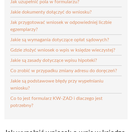
Jak uzupełnić pola w formularzu?
Jakie dokumenty dołączyć do wniosku?
Jak przygotować wniosek w odpowiedniej liczbie
egzemplarzy?
Jakie są wymagania dotyczące opłat sądowych?
Gdzie złożyć wniosek o wpis w księdze wieczystej?
Jakie są zasady dotyczące wpisu hipoteki?
Co zrobić w przypadku zmiany adresu do doręczeń?
Jakie są podstawowe błędy przy wypełnianiu
wniosku?
Co to jest formularz KW-ZAD i dlaczego jest
potrzebny?