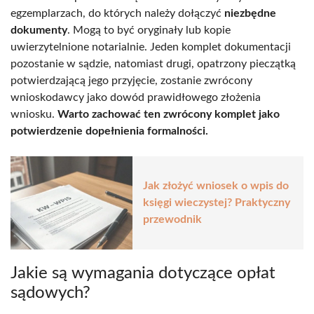
egzemplarzach, do których należy dołączyć
niezbędne
dokumenty
. Mogą to być oryginały lub kopie
uwierzytelnione notarialnie. Jeden komplet dokumentacji
pozostanie w sądzie, natomiast drugi, opatrzony pieczątką
potwierdzającą jego przyjęcie, zostanie zwrócony
wnioskodawcy jako dowód prawidłowego złożenia
wniosku.
Warto zachować ten zwrócony komplet jako
potwierdzenie dopełnienia formalności.
Jak złożyć wniosek o wpis do
księgi wieczystej? Praktyczny
przewodnik
Jakie są wymagania dotyczące opłat
sądowych?