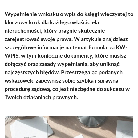
Wypełnienie wniosku o wpis do księgi wieczystej to
kluczowy krok dla każdego właściciela
nieruchomości, który pragnie skutecznie
zarejestrować swoje prawa. W artykule znajdziesz
szczegółowe informacje na temat formularza KW-
WPIS, w tym konieczne dokumenty, które musisz
dołączyć oraz zasady wypełniania, aby uniknąć
najczęstszych błędów. Przestrzegając podanych
wskazówek, zapewnisz sobie szybką i sprawną
procedurę sądową, co jest niezbędne do sukcesu w
Twoich działaniach prawnych.