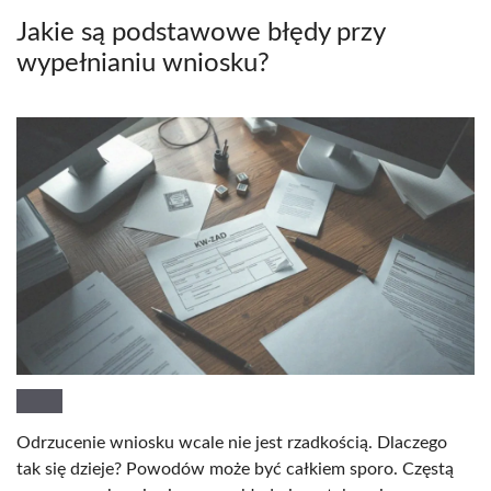
Jakie są podstawowe błędy przy
wypełnianiu wniosku?
Odrzucenie wniosku wcale nie jest rzadkością. Dlaczego
tak się dzieje? Powodów może być całkiem sporo. Częstą