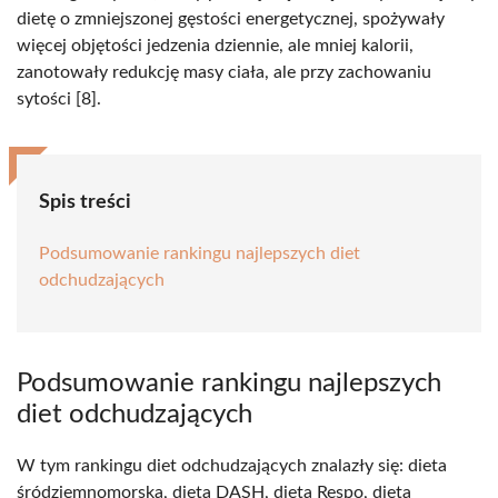
dietę o zmniejszonej gęstości energetycznej, spożywały
więcej objętości jedzenia dziennie, ale mniej kalorii,
zanotowały redukcję masy ciała, ale przy zachowaniu
sytości [8].
Spis treści
Podsumowanie rankingu najlepszych diet
odchudzających
Podsumowanie rankingu najlepszych
diet odchudzających
W tym rankingu diet odchudzających znalazły się: dieta
śródziemnomorska, dieta DASH, dieta Respo, dieta