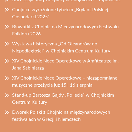
Chojnice wyróżnione tytułem „Brylant Polskiej
Gospodarki 2025”
Bławatki z Chojnic na Międzynarodowym Festiwalu
Folkloru 2026
Wystawa historyczna „Od Oleandrów do
Niepodległości” w Chojnickim Centrum Kultury
XIV Chojnickie Noce Operetkowe w Amfiteatrze im.
Jana Sabiniarza
XIV Chojnickie Noce Operetkowe – niezapomniane
muzyczne przeżycia już 15 i 16 sierpnia
Stand-up Bartosza Gajdy „Po lecie” w Chojnickim
Centrum Kultury
Dworek Polski z Chojnic na międzynarodowych
festiwalach w Grecji i Niemczech