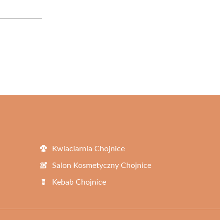
Kwiaciarnia Chojnice
Salon Kosmetyczny Chojnice
Kebab Chojnice