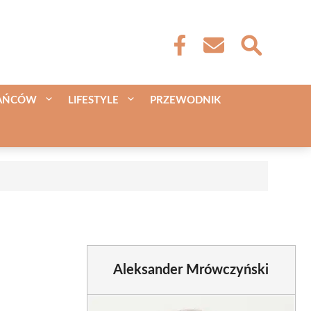
KAŃCÓW
LIFESTYLE
PRZEWODNIK
Aleksander Mrówczyński