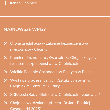
Kebab Chojnice
NAJNOWSZE WPISY
Otwarta edukacja w zakresie bezpieczeństwa
mieszkańców Chojnic
Premiera 56. numeru „Kwartalnika Chojnickiego” z
tematem bezpieczeństwa w Chojnicach
Wielkie Badanie Gospodarstw Rolnych w Polsce
Wystawa prac graficznych „Sztuka cyfrowa” w
Chojnickim Centrum Kultury
XXIV sesja Rady Miejskiej w Chojnicach – zapowiedź
Chojnice wyróżnione tytułem „Brylant Polskiej
Gospodarki 2025”